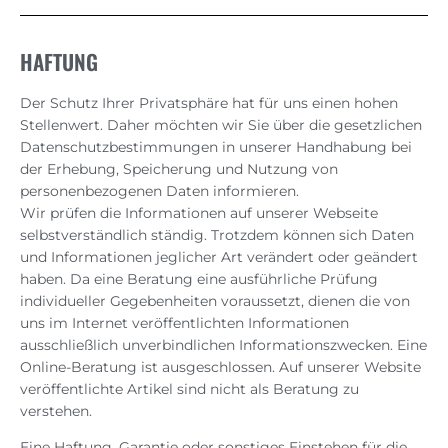
HAFTUNG
Der Schutz Ihrer Privatsphäre hat für uns einen hohen
Stellenwert. Daher möchten wir Sie über die gesetzlichen
Datenschutzbestimmungen in unserer Handhabung bei
der Erhebung, Speicherung und Nutzung von
personenbezogenen Daten informieren.
Wir prüfen die Informationen auf unserer Webseite
selbstverständlich ständig. Trotzdem können sich Daten
und Informationen jeglicher Art verändert oder geändert
haben. Da eine Beratung eine ausführliche Prüfung
individueller Gegebenheiten voraussetzt, dienen die von
uns im Internet veröffentlichten Informationen
ausschließlich unverbindlichen Informationszwecken. Eine
Online-Beratung ist ausgeschlossen. Auf unserer Website
veröffentlichte Artikel sind nicht als Beratung zu
verstehen.
Eine Haftung, Garantie oder sonstiges Einstehen für die