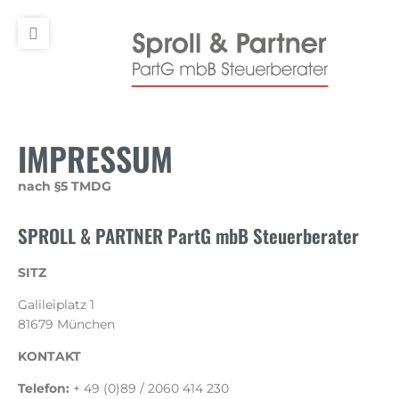
IMPRESSUM
nach §5 TMDG
SPROLL & PARTNER PartG mbB Steuerberater
SITZ
Galileiplatz 1
81679 München
KONTAKT
Telefon:
+ 49 (0)89 / 2060 414 230