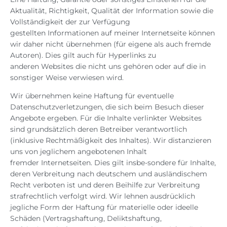
Aktualität, Richtigkeit, Qualität der Information sowie die
Vollständigkeit der zur Verfügung
gestellten Informationen auf meiner Internetseite können
wir daher nicht übernehmen (für eigene als auch fremde
Autoren). Dies gilt auch für Hyperlinks zu
anderen Websites die nicht uns gehören oder auf die in
sonstiger Weise verwiesen wird.
Wir übernehmen keine Haftung für eventuelle
Datenschutzverletzungen, die sich beim Besuch dieser
Angebote ergeben. Für die Inhalte verlinkter Websites
sind grundsätzlich deren Betreiber verantwortlich
(inklusive Rechtmäßigkeit des Inhaltes). Wir distanzieren
uns von jeglichem angebotenen Inhalt
fremder Internetseiten. Dies gilt insbe-sondere für Inhalte,
deren Verbreitung nach deutschem und ausländischem
Recht verboten ist und deren Beihilfe zur Verbreitung
strafrechtlich verfolgt wird. Wir lehnen ausdrücklich
jegliche Form der Haftung für materielle oder ideelle
Schäden (Vertragshaftung, Deliktshaftung,