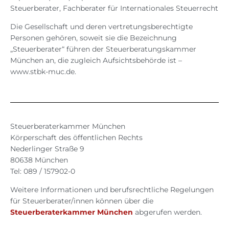
Steuerberater, Fachberater für Internationales Steuerrecht
Die Gesellschaft und deren vertretungsberechtigte
Personen gehören, soweit sie die Bezeichnung
„Steuerberater“ führen der Steuerberatungskammer
München an, die zugleich Aufsichtsbehörde ist –
www.stbk-muc.de.
Steuerberaterkammer München
Körperschaft des öffentlichen Rechts
Nederlinger Straße 9
80638 München
Tel: 089 / 157902-0
Weitere Informationen und berufsrechtliche Regelungen
für Steuerberater/innen können über die
Steuerberaterkammer München
abgerufen werden.