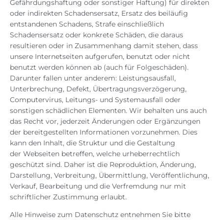
Gefährdungshaftung oder sonstiger Haftung) für direkten
oder indirekten Schadensersatz, Ersatz des beiläufig
entstandenen Schadens, Strafe einschließlich
Schadensersatz oder konkrete Schäden, die daraus
resultieren oder in Zusammenhang damit stehen, dass
unsere Internetseiten aufgerufen, benutzt oder nicht
benutzt werden können ab (auch für Folgeschäden).
Darunter fallen unter anderem: Leistungsausfall,
Unterbrechung, Defekt, Übertragungsverzögerung,
Computervirus, Leitungs- und Systemausfall oder
sonstigen schädlichen Elementen. Wir behalten uns auch
das Recht vor, jederzeit Änderungen oder Ergänzungen
der bereitgestellten Informationen vorzunehmen. Dies
kann den Inhalt, die Struktur und die Gestaltung
der Webseiten betreffen, welche urheberrechtlich
geschützt sind. Daher ist die Reproduktion, Änderung,
Darstellung, Verbreitung, Übermittlung, Veröffentlichung,
Verkauf, Bearbeitung und die Verfremdung nur mit
schriftlicher Zustimmung erlaubt.
Alle Hinweise zum Datenschutz entnehmen Sie bitte