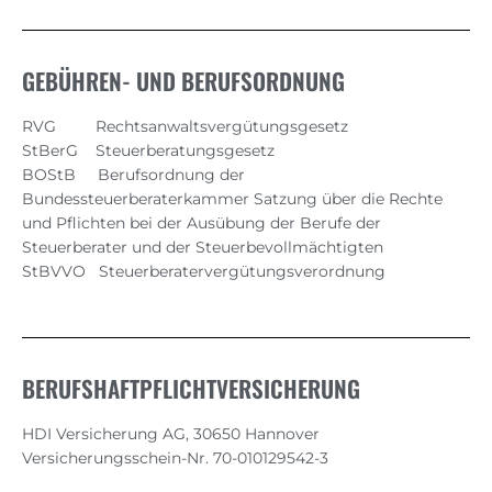
GEBÜHREN- UND BERUFSORDNUNG
RVG Rechtsanwaltsvergütungsgesetz
StBerG Steuerberatungsgesetz
BOStB Berufsordnung der
Bundessteuerberaterkammer Satzung über die Rechte
und Pflichten bei der Ausübung der Berufe der
Steuerberater und der Steuerbevollmächtigten
StBVVO Steuerberatervergütungsverordnung
BERUFSHAFTPFLICHTVERSICHERUNG
HDI Versicherung AG, 30650 Hannover
Versicherungsschein-Nr. 70-010129542-3